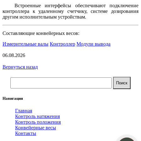
Встроенные интерфейсы обеспечивают подключение
контроллера к удаленному счетчику, системе дозирования
другим исполнительным устройствам.
Составляющие конвейерных весов:
Измерительные валы
Контроллер
Модули вывода
06.08.2026
Вернуться назад
Навигация
Главная
Контроль натяжения
Контроль положения
Конвейерные весы
Контакты