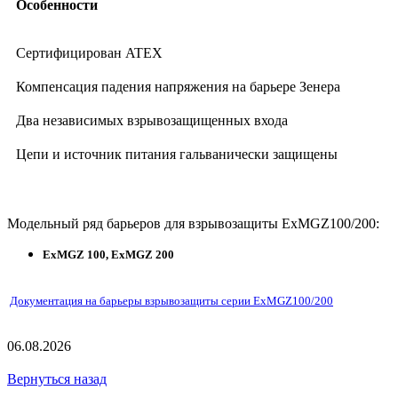
Особенности
Сертифицирован ATEX
Компенсация падения напряжения на барьере Зенера
Два независимых взрывозащищенных входа
Цепи и источник питания гальванически защищены
Модельный ряд барьеров для взрывозащиты ExMGZ100/200:
ExMGZ 100, ExMGZ 200
Документация на барьеры взрывозащиты серии ExMGZ100/200
06.08.2026
Вернуться назад