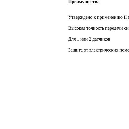
Преимущества
Утверждено к применению II (2
Высокая точность передачи си
Для 1 или 2 датчиков
Защита от электрических пом